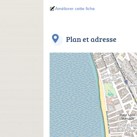
Améliorer cette fiche
Plan et adresse