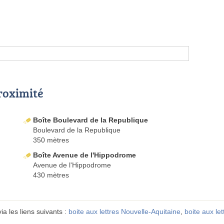
proximité
Boîte Boulevard de la Republique
Boulevard de la Republique
350 mètres
Boîte Avenue de l'Hippodrome
Avenue de l'Hippodrome
430 mètres
ia les liens suivants :
boite aux lettres Nouvelle-Aquitaine
,
boite aux let