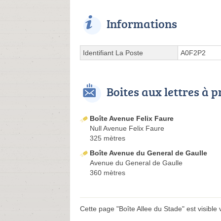
Informations
Identifiant La Poste
A0F2P2
Boites aux lettres à 
Boîte Avenue Felix Faure
Null Avenue Felix Faure
325 mètres
Boîte Avenue du General de Gaulle
Avenue du General de Gaulle
360 mètres
Cette page "Boîte Allee du Stade" est visible v