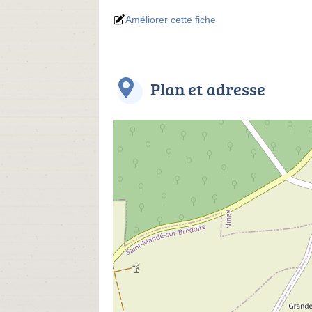
Améliorer cette fiche
Plan et adresse