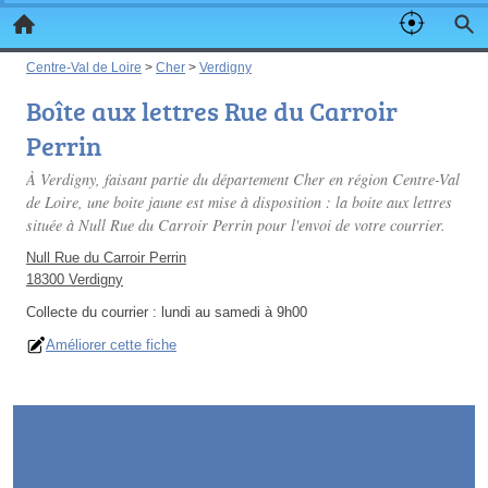
Centre-Val de Loire
>
Cher
>
Verdigny
Boîte aux lettres Rue du Carroir
Perrin
À Verdigny, faisant partie du département Cher en région Centre-Val
de Loire, une boite jaune est mise à disposition : la boite aux lettres
située à Null Rue du Carroir Perrin pour l'envoi de votre courrier.
Null Rue du Carroir Perrin
18300 Verdigny
Collecte du courrier :
lundi au samedi à 9h00
Améliorer cette fiche