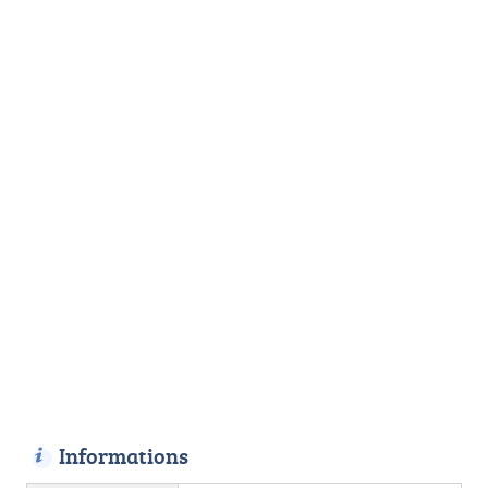
Informations