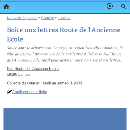
Nouvelle-Aquitaine
>
Corrèze
>
Lanteuil
Boîte aux lettres Route de l'Ancienne
Ecole
Située dans le département Corrèze, en région Nouvelle-Aquitaine, la
ville de Lanteuil propose une boite aux lettres à l'adresse Null Route
de l'Ancienne Ecole, idéal pour déposer votre courrier et vos lettres.
Null Route de l'Ancienne Ecole
19190 Lanteuil
Collecte du courrier :
lundi au samedi à 9h00
Améliorer cette fiche