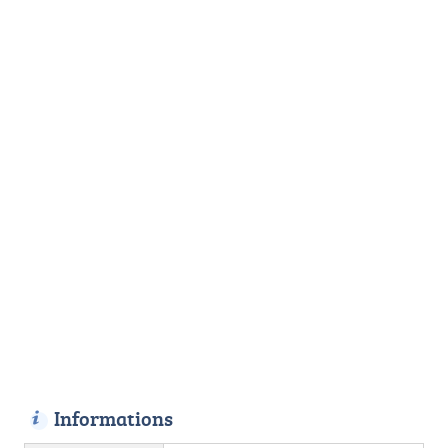
Informations