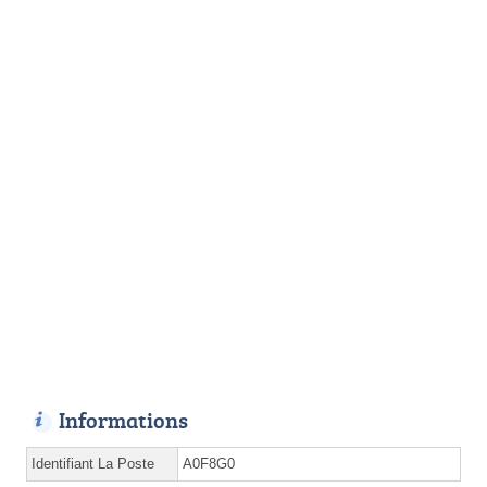
Informations
Identifiant La Poste
A0F8G0