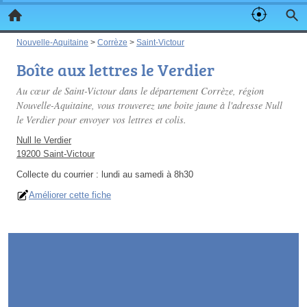
Nouvelle-Aquitaine
>
Corrèze
>
Saint-Victour
Boîte aux lettres le Verdier
Au cœur de Saint-Victour dans le département Corrèze, région
Nouvelle-Aquitaine, vous trouverez une boite jaune à l'adresse Null
le Verdier pour envoyer vos lettres et colis.
Null le Verdier
19200 Saint-Victour
Collecte du courrier :
lundi au samedi à 8h30
Améliorer cette fiche