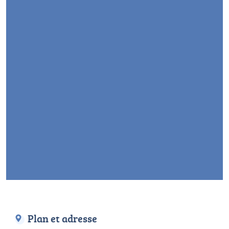
Plan et adresse