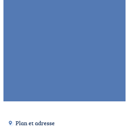
Plan et adresse