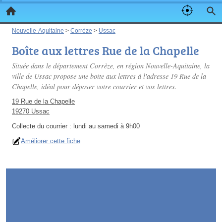
Nouvelle-Aquitaine
>
Corrèze
>
Ussac
Boîte aux lettres Rue de la Chapelle
Située dans le département Corrèze, en région Nouvelle-Aquitaine, la
ville de Ussac propose une boite aux lettres à l'adresse 19 Rue de la
Chapelle, idéal pour déposer votre courrier et vos lettres.
19 Rue de la Chapelle
19270 Ussac
Collecte du courrier :
lundi au samedi à 9h00
Améliorer cette fiche