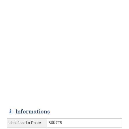
Informations
Identifiant La Poste
B0K7F5