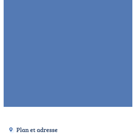
Plan et adresse