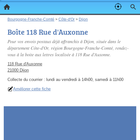
Bourgogne-Franche-Comté
>
Côte-d'Or
>
Dijon
Boîte 118 Rue d'Auxonne
Pour vos envois postaux déjà affranchis à Dijon, située dans le
département Côte-d'Or, région Bourgogne-Franche-Comté, rendez-
vous à la boite aux lettres localisée à 118 Rue d'Auxonne.
118 Rue d'Auxonne
21000 Dijon
Collecte du courrier :
lundi au vendredi à 14h00, samedi à 11h00
Améliorer cette fiche