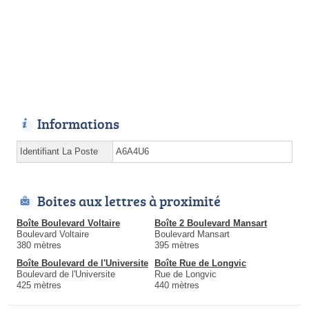
Informations
Identifiant La Poste
A6A4U6
Boites aux lettres à proximité
Boîte Boulevard Voltaire
Boîte 2 Boulevard Mansart
Boulevard Voltaire
Boulevard Mansart
380 mètres
395 mètres
Boîte Boulevard de l'Universite
Boîte Rue de Longvic
Boulevard de l'Universite
Rue de Longvic
425 mètres
440 mètres