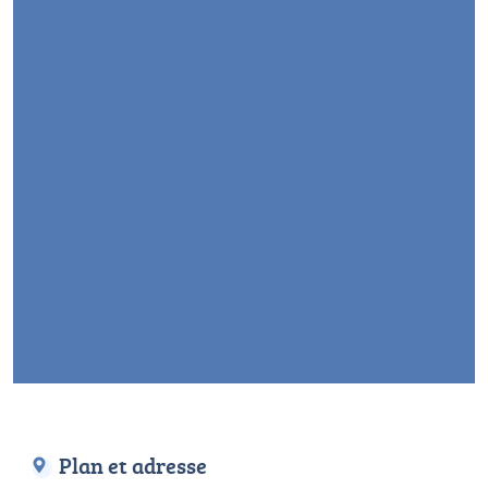
Plan et adresse