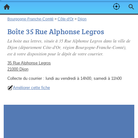
Bourgogne-Franche-Comté
>
Côte-d'Or
>
Dijon
Boîte 35 Rue Alphonse Legros
La boite aux lettres, située à 35 Rue Alphonse Legros dans la ville de
Dijon (département Côte-d'Or, région Bourgogne-Franche-Comté),
est à votre disposition pour le dépôt de votre courrier.
35 Rue Alphonse Legros
21000 Dijon
Collecte du courrier :
lundi au vendredi à 14h00, samedi à 11h00
Améliorer cette fiche