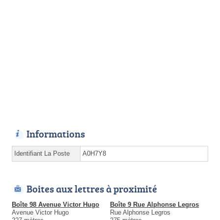
Informations
Identifiant La Poste
A0H7Y8
Boites aux lettres à proximité
Boîte 98 Avenue Victor Hugo
Boîte 9 Rue Alphonse Legros
Avenue Victor Hugo
Rue Alphonse Legros