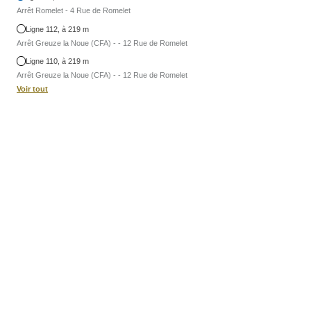
Arrêt Romelet - 4 Rue de Romelet
Ligne 112, à 219 m
Arrêt Greuze la Noue (CFA) - - 12 Rue de Romelet
Ligne 110, à 219 m
Arrêt Greuze la Noue (CFA) - - 12 Rue de Romelet
Voir tout