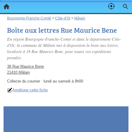
Bourgogne-Franche-Comté
>
Côte-d'Or
>
Mâlain
Boîte aux lettres Rue Maurice Bene
En région Bourgogne-Franche-Comté et dans le département Côte-
d'Or, la commune de Mâlain met à disposition la boite aux lettres,
localisée à 38 Rue Maurice Bene, pour toutes vos expéditions
postales.
38 Rue Maurice Bene
21410 Mâlain
Collecte du courrier :
lundi au samedi à 9h00
Améliorer cette fiche