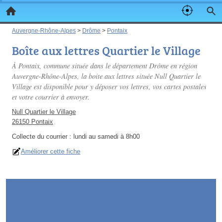
Auvergne-Rhône-Alpes
>
Drôme
>
Pontaix
Boîte aux lettres Quartier le Village
À Pontaix, commune située dans le département Drôme en région
Auvergne-Rhône-Alpes, la boite aux lettres située Null Quartier le
Village est disponible pour y déposer vos lettres, vos cartes postales
et votre courrier à envoyer.
Null Quartier le Village
26150 Pontaix
Collecte du courrier :
lundi au samedi à 8h00
Améliorer cette fiche