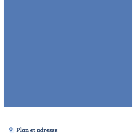
Plan et adresse