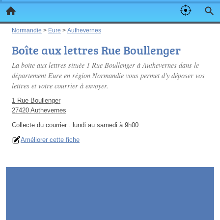
Normandie
>
Eure
>
Authevernes
Boîte aux lettres Rue Boullenger
La boite aux lettres située 1 Rue Boullenger à Authevernes dans le
département Eure en région Normandie vous permet d'y déposer vos
lettres et votre courrier à envoyer.
1 Rue Boullenger
27420 Authevernes
Collecte du courrier :
lundi au samedi à 9h00
Améliorer cette fiche