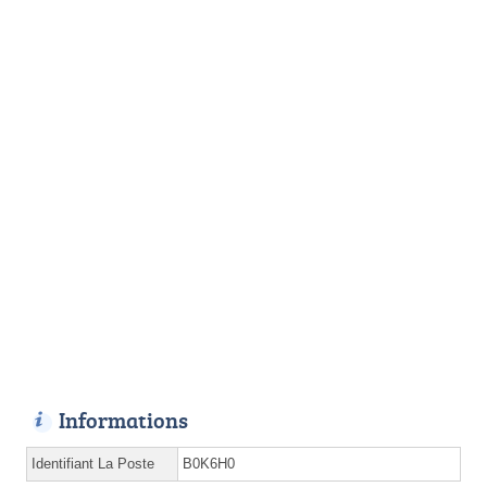
Informations
Identifiant La Poste
B0K6H0