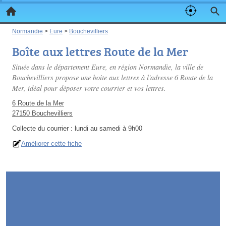
Normandie
>
Eure
>
Bouchevilliers
Boîte aux lettres Route de la Mer
Située dans le département Eure, en région Normandie, la ville de
Bouchevilliers propose une boite aux lettres à l'adresse 6 Route de la
Mer, idéal pour déposer votre courrier et vos lettres.
6 Route de la Mer
27150 Bouchevilliers
Collecte du courrier :
lundi au samedi à 9h00
Améliorer cette fiche