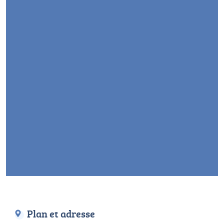
Plan et adresse