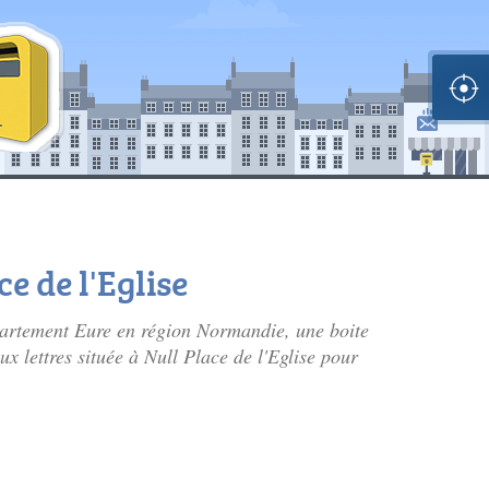
ce de l'Eglise
épartement Eure en région Normandie, une boite
aux lettres située à Null Place de l'Eglise pour