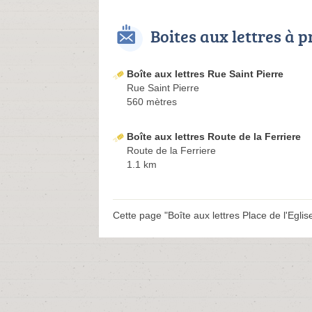
Boites aux lettres à 
Boîte aux lettres Rue Saint Pierre
Rue Saint Pierre
560 mètres
Boîte aux lettres Route de la Ferriere
Route de la Ferriere
1.1 km
Cette page "Boîte aux lettres Place de l'Eglise"