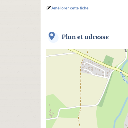
Améliorer cette fiche
Plan et adresse