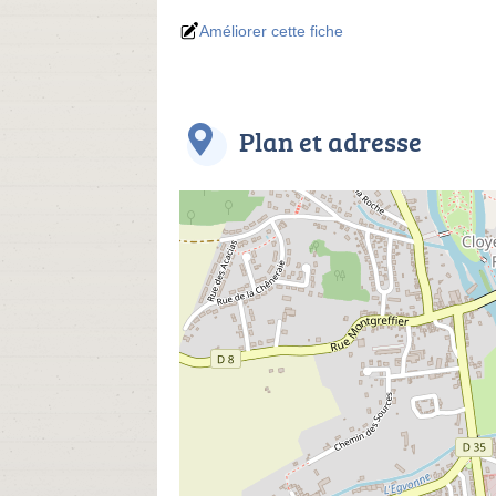
Améliorer cette fiche
Plan et adresse