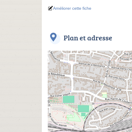
Améliorer cette fiche
Plan et adresse