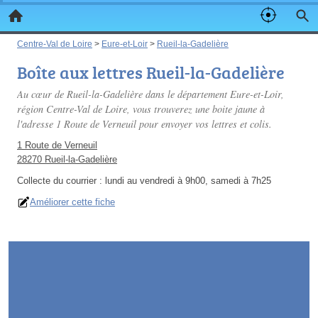
Centre-Val de Loire
>
Eure-et-Loir
>
Rueil-la-Gadelière
Boîte aux lettres Rueil-la-Gadelière
Au cœur de Rueil-la-Gadelière dans le département Eure-et-Loir,
région Centre-Val de Loire, vous trouverez une boite jaune à
l'adresse 1 Route de Verneuil pour envoyer vos lettres et colis.
1 Route de Verneuil
28270 Rueil-la-Gadelière
Collecte du courrier :
lundi au vendredi à 9h00, samedi à 7h25
Améliorer cette fiche