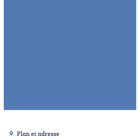
Plan et adresse