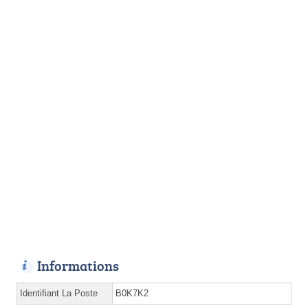
Informations
Identifiant La Poste
B0K7K2