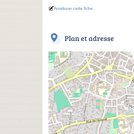
Améliorer cette fiche
Plan et adresse