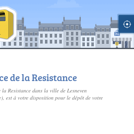
ce de la Resistance
e la Resistance dans la ville de Lesneven
), est à votre disposition pour le dépôt de votre