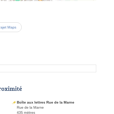
rajet Maps
proximité
Boîte aux lettres Rue de la Marne
Rue de la Marne
435 mètres