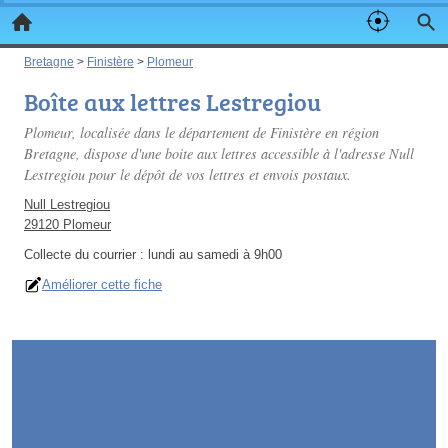
Bretagne
>
Finistère
>
Plomeur
Boîte aux lettres Lestregiou
Plomeur, localisée dans le département de Finistère en région
Bretagne, dispose d'une boite aux lettres accessible à l'adresse Null
Lestregiou pour le dépôt de vos lettres et envois postaux.
Null Lestregiou
29120 Plomeur
Collecte du courrier :
lundi au samedi à 9h00
Améliorer cette fiche