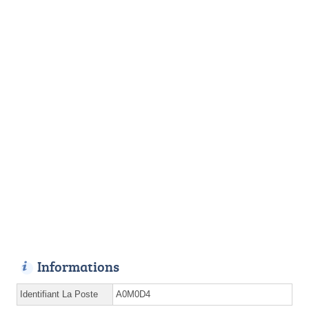
Informations
Identifiant La Poste
A0M0D4