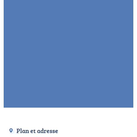
Plan et adresse