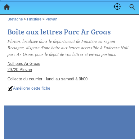
Bretagne
>
Finistère
>
Plovan
Boîte aux lettres Parc Ar Groas
Plovan, localisée dans le département de Finistère en région
Bretagne, dispose d'une boite aux lettres accessible à l'adresse Null
parc Ar Groas pour le dépôt de vos lettres et envois postaux.
Null parc Ar Groas
29720 Plovan
Collecte du courrier :
lundi au samedi à 9h00
Améliorer cette fiche