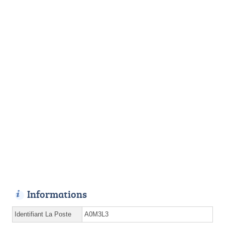
Informations
Identifiant La Poste
A0M3L3