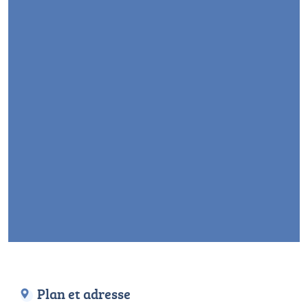
Plan et adresse