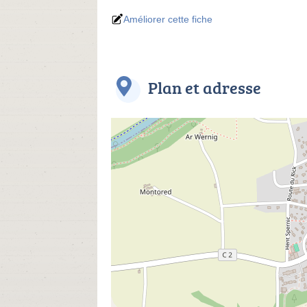
Améliorer cette fiche
Plan et adresse