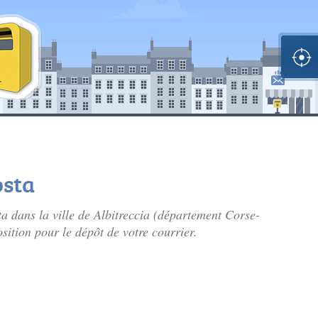
osta
sta dans la ville de Albitreccia (département Corse-
sition pour le dépôt de votre courrier.