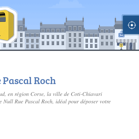
e Pascal Roch
d, en région Corse, la ville de Coti-Chiavari
se Null Rue Pascal Roch, idéal pour déposer votre