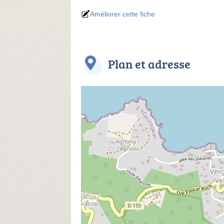
Améliorer cette fiche
Plan et adresse