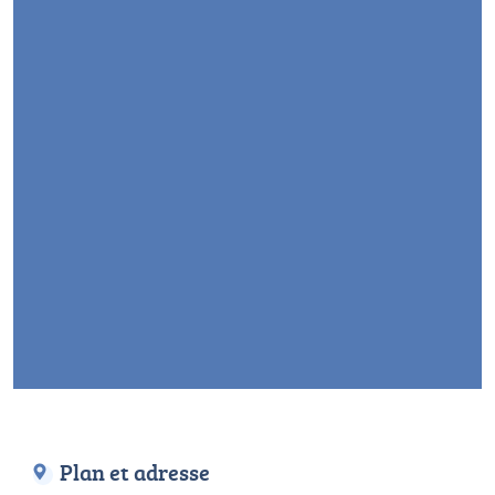
Plan et adresse