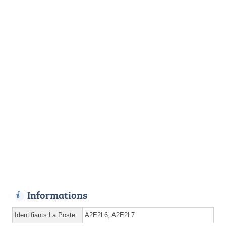
Informations
Identifiants La Poste
A2E2L6, A2E2L7