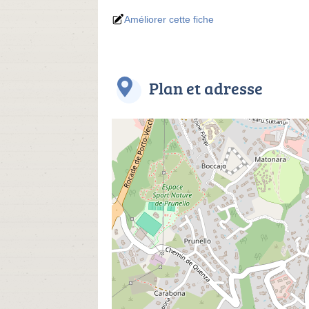
Améliorer cette fiche
Plan et adresse