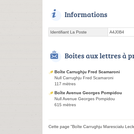
Informations
Identifiant La Poste
A4J0B4
Boites aux lettres à 
Boîte Carrughju Fred Scamaroni
Null Carrughju Fred Scamaroni
117 mètres
Boîte Avenue Georges Pompidou
Null Avenue Georges Pompidou
615 mètres
Cette page "Boîte Carrughju Marescialu Leclerc