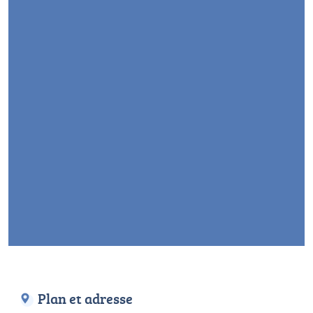
Plan et adresse