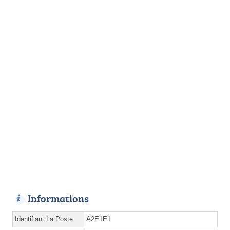
Informations
Identifiant La Poste
A2E1E1