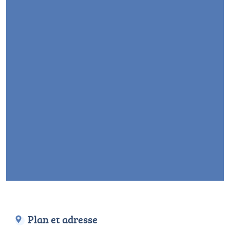
Plan et adresse