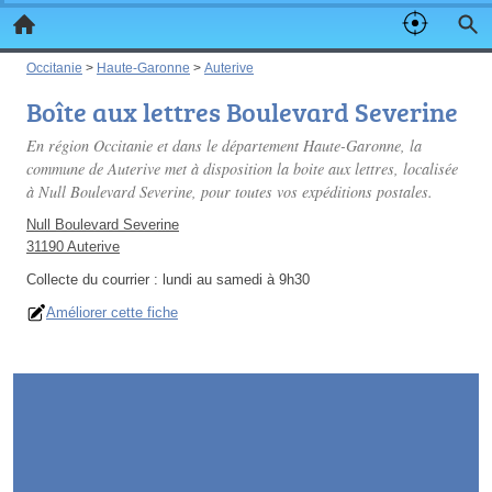
Occitanie
>
Haute-Garonne
>
Auterive
Boîte aux lettres Boulevard Severine
En région Occitanie et dans le département Haute-Garonne, la
commune de Auterive met à disposition la boite aux lettres, localisée
à Null Boulevard Severine, pour toutes vos expéditions postales.
Null Boulevard Severine
31190 Auterive
Collecte du courrier :
lundi au samedi à 9h30
Améliorer cette fiche