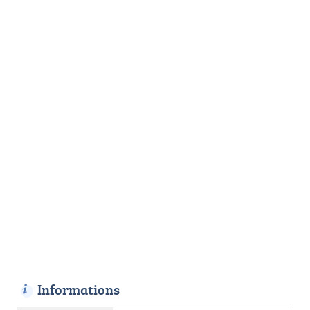
Informations