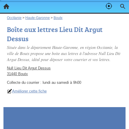
Occitanie
>
Haute-Garonne
>
Boutx
Boîte aux lettres Lieu Dit Argut
Dessus
Située dans le département Haute-Garonne, en région Occitanie, la
ville de Boutx propose une boite aux lettres à l'adresse Null Lieu Dit
Argut Dessus, idéal pour déposer votre courrier et vos lettres.
Null Lieu Dit Argut Dessus
31440 Boutx
Collecte du courrier :
lundi au samedi à 9h00
Améliorer cette fiche