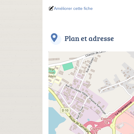
Améliorer cette fiche
Plan et adresse