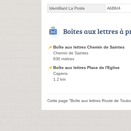
Identifiant La Poste
A6B6I4
Boites aux lettres à 
Boîte aux lettres Chemin de Saintes
Chemin de Saintes
830 mètres
Boîte aux lettres Place de l'Eglise
Capens
1.2 km
Cette page "Boîte aux lettres Route de Toulous