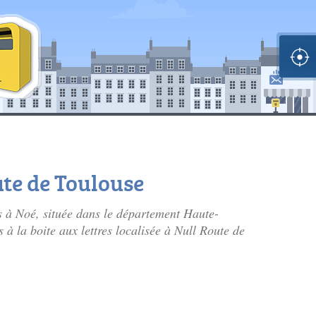
ute de Toulouse
s à Noé, située dans le département Haute-
à la boite aux lettres localisée à Null Route de