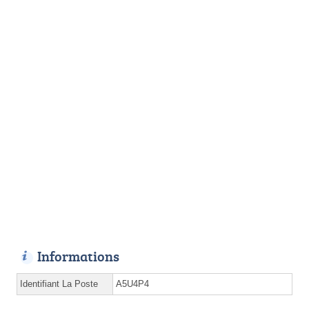
Informations
Identifiant La Poste
A5U4P4