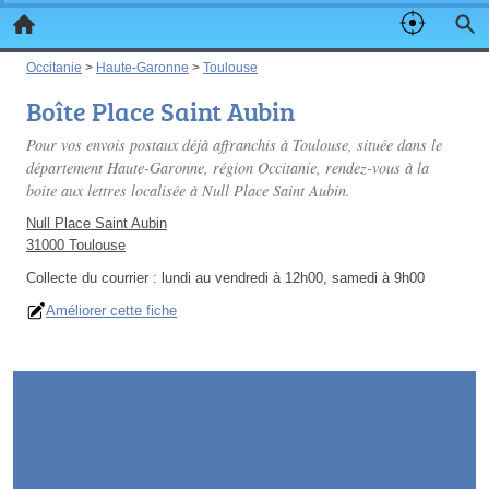
Occitanie
>
Haute-Garonne
>
Toulouse
Boîte Place Saint Aubin
Pour vos envois postaux déjà affranchis à Toulouse, située dans le
département Haute-Garonne, région Occitanie, rendez-vous à la
boite aux lettres localisée à Null Place Saint Aubin.
Null Place Saint Aubin
31000 Toulouse
Collecte du courrier :
lundi au vendredi à 12h00, samedi à 9h00
Améliorer cette fiche