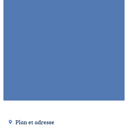
Plan et adresse