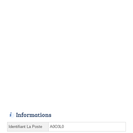
Informations
Identifiant La Poste
A0O3L0