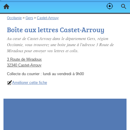
Occitanie
>
Gers
>
Castet-Arrouy
Boîte aux lettres Castet-Arrouy
Au cœur de Castet-Arrouy dans le département Gers, région
Occitanie, vous trouverez une boite jaune à l'adresse 3 Route de
Miradoux pour envoyer vos lettres et colis.
3 Route de Miradoux
32340 Castet-Arrouy
Collecte du courrier :
lundi au vendredi à 9h00
Améliorer cette fiche