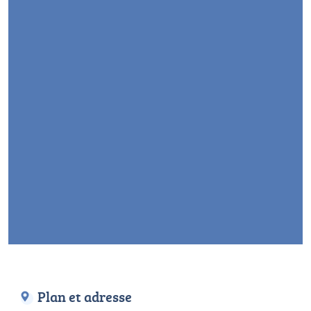
Plan et adresse