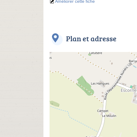
Améliorer cette fiche
Plan et adresse