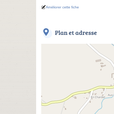
Améliorer cette fiche
Plan et adresse