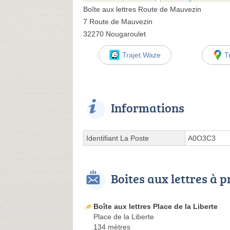
Boîte aux lettres Route de Mauvezin
7 Route de Mauvezin
32270 Nougaroulet
Trajet Waze
T
Informations
Identifiant La Poste
A0O3C3
Boites aux lettres à 
Boîte aux lettres Place de la Liberte
Place de la Liberte
134 mètres