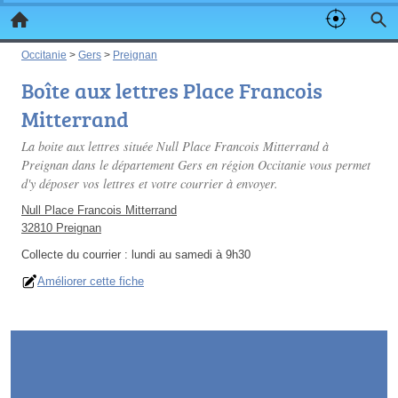
Occitanie
>
Gers
>
Preignan
Boîte aux lettres Place Francois
Mitterrand
La boite aux lettres située Null Place Francois Mitterrand à
Preignan dans le département Gers en région Occitanie vous permet
d'y déposer vos lettres et votre courrier à envoyer.
Null Place Francois Mitterrand
32810 Preignan
Collecte du courrier :
lundi au samedi à 9h30
Améliorer cette fiche