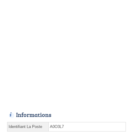
Informations
Identifiant La Poste
A0O3L7