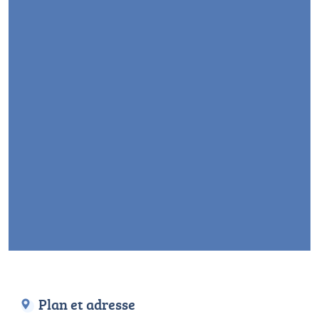
Plan et adresse