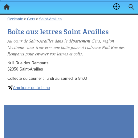
Occitanie
>
Gers
>
Saint-Arailles
Boîte aux lettres Saint-Arailles
Au cœur de Saint-Arailles dans le département Gers, région
Occitanie, vous trouverez une boite jaune à l'adresse Null Rue des
Remparts pour envoyer vos lettres et colis.
Null Rue des Remparts
32350 Saint-Arailles
Collecte du courrier :
lundi au samedi à 9h00
Améliorer cette fiche