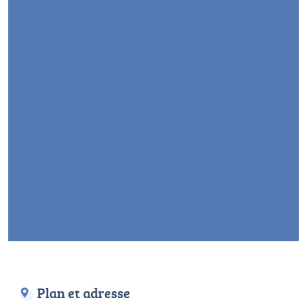
Plan et adresse