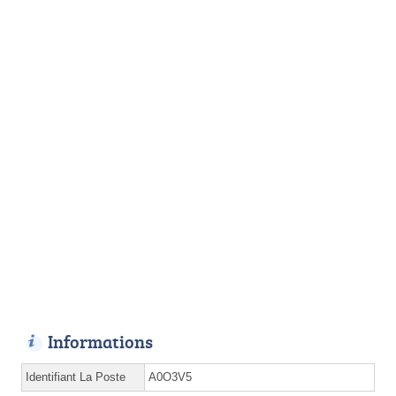
Informations
Identifiant La Poste
A0O3V5