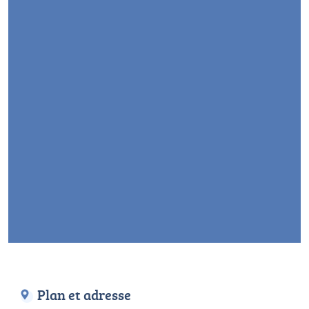
Plan et adresse