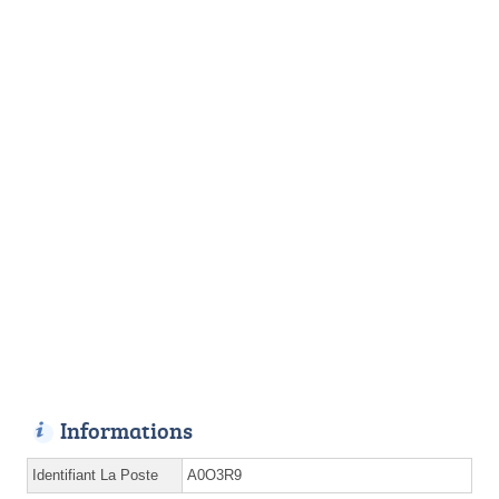
Informations
Identifiant La Poste
A0O3R9