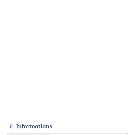
Informations