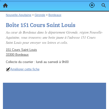
Nouvelle-Aquitaine
>
Gironde
>
Bordeaux
Boîte 151 Cours Saint Louis
Au cœur de Bordeaux dans le département Gironde, région Nouvelle-
Aquitaine, vous trouverez une boite jaune à l'adresse 151 Cours
Saint Louis pour envoyer vos lettres et colis.
151 Cours Saint Louis
33300 Bordeaux
Collecte du courrier :
lundi au samedi à 9h00
Améliorer cette fiche