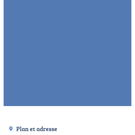
Plan et adresse