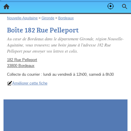
Nouvelle-Aquitaine
>
Gironde
>
Bordeaux
Boîte 182 Rue Pelleport
Au cœur de Bordeaux dans le département Gironde, région Nouvelle-
Aquitaine, vous trouverez une boite jaune à l'adresse 182 Rue
Pelleport pour envoyer vos lettres et colis.
182 Rue Pelleport
33800 Bordeaux
Collecte du courrier :
lundi au vendredi à 12h00, samedi à 8h30
Améliorer cette fiche