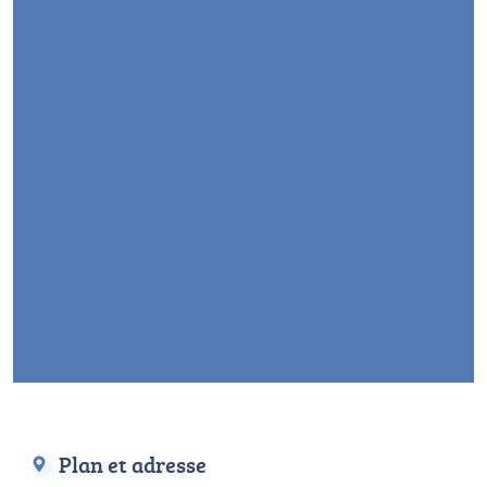
Plan et adresse