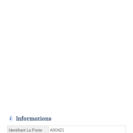
Informations
Identifiant La Poste
A0O4Z1