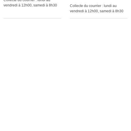
Collecte du courrier :
lundi au
vendredi à 12h00, samedi à 8h30
Collecte du courrier :
lundi au
vendredi à 12h00, samedi à 8h30