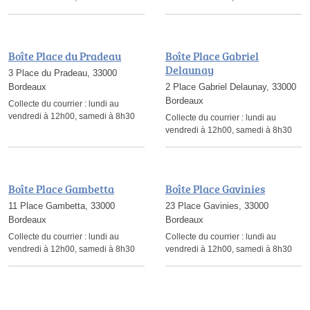
Boîte Place du Pradeau
Boîte Place Gabriel
Delaunay
3 Place du Pradeau, 33000
Bordeaux
2 Place Gabriel Delaunay, 33000
Bordeaux
Collecte du courrier :
lundi au
vendredi à 12h00, samedi à 8h30
Collecte du courrier :
lundi au
vendredi à 12h00, samedi à 8h30
Boîte Place Gambetta
Boîte Place Gavinies
11 Place Gambetta, 33000
23 Place Gavinies, 33000
Bordeaux
Bordeaux
Collecte du courrier :
lundi au
Collecte du courrier :
lundi au
vendredi à 12h00, samedi à 8h30
vendredi à 12h00, samedi à 8h30