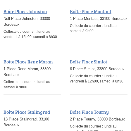
Boîte Place Johnston
Boîte Place Montaut
Null Place Johnston, 33000
1 Place Montaut, 33100 Bordeaux
Bordeaux
Collecte du courrier :
lundi au
samedi à 9h00
Collecte du courrier :
lundi au
vendredi à 12h00, samedi à 8h30
Boîte Place Rene Maran
Boîte Place Simiot
1 Place Rene Maran, 33300
6 Place Simiot, 33800 Bordeaux
Bordeaux
Collecte du courrier :
lundi au
vendredi à 12h00, samedi à 8h30
Collecte du courrier :
lundi au
samedi à 9h00
Boîte Place Stalingrad
Boîte Place Tourny
13 Place Stalingrad, 33100
2 Place Tourny, 33000 Bordeaux
Bordeaux
Collecte du courrier :
lundi au