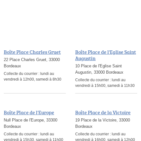
Boîte Place Charles Gruet
Boîte Place de l'Eglise Saint
Augustin
22 Place Charles Gruet, 33000
Bordeaux
10 Place de l'Eglise Saint
Augustin, 33000 Bordeaux
Collecte du courrier :
lundi au
vendredi à 12h00, samedi à 8h30
Collecte du courrier :
lundi au
vendredi à 15h00, samedi à 11h30
Boîte Place de l'Europe
Boîte Place de la Victoire
Null Place de l'Europe, 33300
19 Place de la Victoire, 33000
Bordeaux
Bordeaux
Collecte du courrier :
lundi au
Collecte du courrier :
lundi au
vendredi à 15h30, samedi à 11h00
vendredi à 16h00, samedi à 12h00