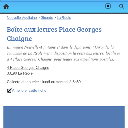
Nouvelle-Aquitaine
>
Gironde
>
La Réole
Boîte aux lettres Place Georges
Chaigne
En région Nouvelle-Aquitaine et dans le département Gironde, la
commune de La Réole met à disposition la boite aux lettres, localisée
à 4 Place Georges Chaigne, pour toutes vos expéditions postales.
4 Place Georges Chaigne
33190 La Réole
Collecte du courrier :
lundi au samedi à 8h30
Améliorer cette fiche