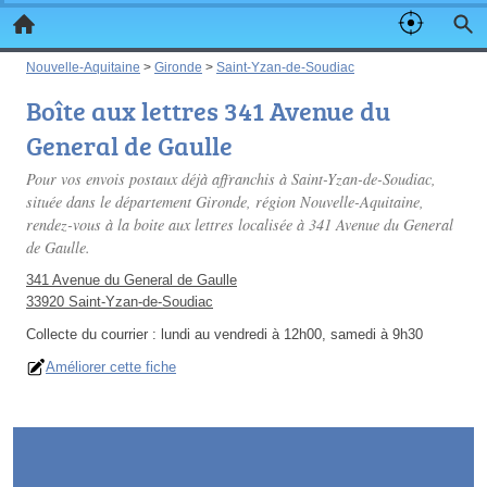
Nouvelle-Aquitaine
>
Gironde
>
Saint-Yzan-de-Soudiac
Boîte aux lettres 341 Avenue du
General de Gaulle
Pour vos envois postaux déjà affranchis à Saint-Yzan-de-Soudiac,
située dans le département Gironde, région Nouvelle-Aquitaine,
rendez-vous à la boite aux lettres localisée à 341 Avenue du General
de Gaulle.
341 Avenue du General de Gaulle
33920 Saint-Yzan-de-Soudiac
Collecte du courrier :
lundi au vendredi à 12h00, samedi à 9h30
Améliorer cette fiche