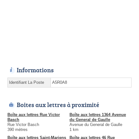
Informations
Identifiant La Poste
A5R0A8
Boites aux lettres à proximité
Boîte aux lettres Rue Victor
Boîte aux lettres 1364 Avenue
Basch
du General de Gaulle
Rue Victor Basch
Avenue du General de Gaulle
390 mètres
1 km
Boîte aux lettres Saint-Mariens
Boîte aux lettres 46 Rue