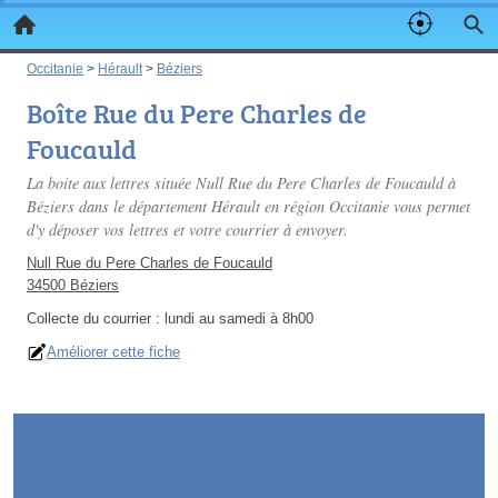
Occitanie
>
Hérault
>
Béziers
Boîte Rue du Pere Charles de
Foucauld
La boite aux lettres située Null Rue du Pere Charles de Foucauld à
Béziers dans le département Hérault en région Occitanie vous permet
d'y déposer vos lettres et votre courrier à envoyer.
Null Rue du Pere Charles de Foucauld
34500 Béziers
Collecte du courrier :
lundi au samedi à 8h00
Améliorer cette fiche