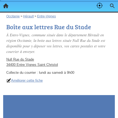
Occitanie
>
Hérault
>
Entre-Vignes
Boîte aux lettres Rue du Stade
À Entre-Vignes, commune située dans le département Hérault en
région Occitanie, la boite aux lettres située Null Rue du Stade est
disponible pour y déposer vos lettres, vos cartes postales et votre
courrier à envoyer.
Null Rue du Stade
34400 Entre Vignes Saint Christol
Collecte du courrier :
lundi au samedi à 9h00
Améliorer cette fiche