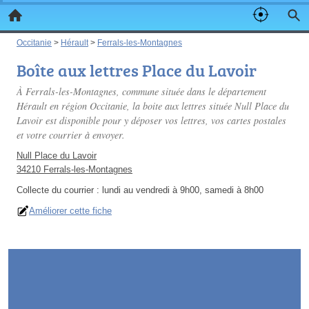
Occitanie
>
Hérault
>
Ferrals-les-Montagnes
Boîte aux lettres Place du Lavoir
À Ferrals-les-Montagnes, commune située dans le département
Hérault en région Occitanie, la boite aux lettres située Null Place du
Lavoir est disponible pour y déposer vos lettres, vos cartes postales
et votre courrier à envoyer.
Null Place du Lavoir
34210 Ferrals-les-Montagnes
Collecte du courrier :
lundi au vendredi à 9h00, samedi à 8h00
Améliorer cette fiche