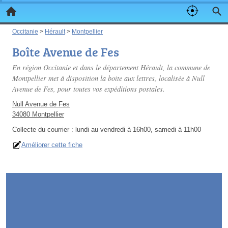
Occitanie
>
Hérault
>
Montpellier
Boîte Avenue de Fes
En région Occitanie et dans le département Hérault, la commune de
Montpellier met à disposition la boite aux lettres, localisée à Null
Avenue de Fes, pour toutes vos expéditions postales.
Null Avenue de Fes
34080 Montpellier
Collecte du courrier :
lundi au vendredi à 16h00, samedi à 11h00
Améliorer cette fiche