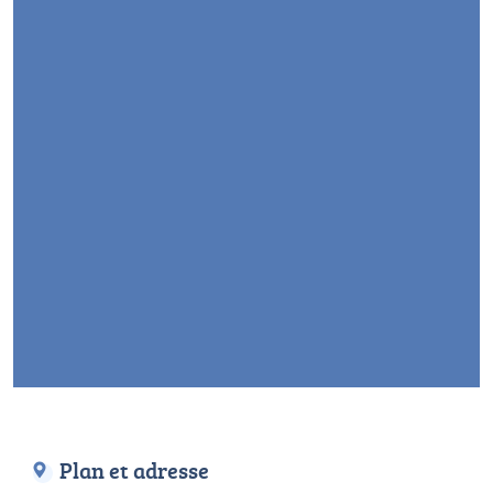
Plan et adresse