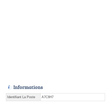
Informations
Identifiant La Poste
A7C8H7