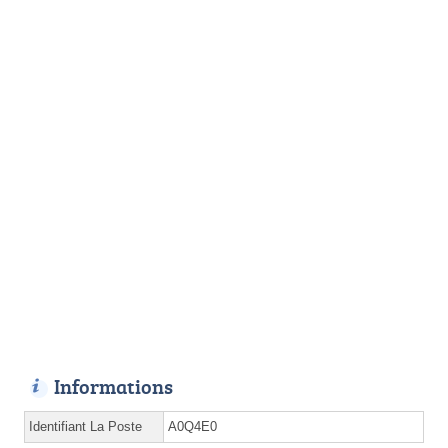
Informations
Identifiant La Poste
A0Q4E0