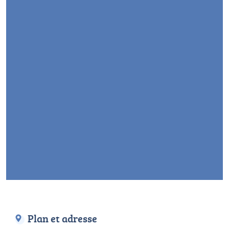
Plan et adresse