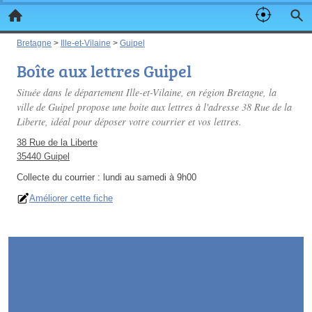
Bretagne
>
Ille-et-Vilaine
>
Guipel
Boîte aux lettres Guipel
Située dans le département Ille-et-Vilaine, en région Bretagne, la
ville de Guipel propose une boite aux lettres à l'adresse 38 Rue de la
Liberte, idéal pour déposer votre courrier et vos lettres.
38 Rue de la Liberte
35440 Guipel
Collecte du courrier :
lundi au samedi à 9h00
Améliorer cette fiche