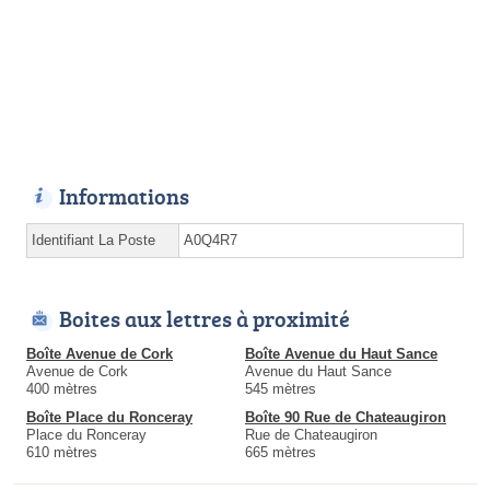
Informations
Identifiant La Poste
A0Q4R7
Boites aux lettres à proximité
Boîte Avenue de Cork
Boîte Avenue du Haut Sance
Avenue de Cork
Avenue du Haut Sance
400 mètres
545 mètres
Boîte Place du Ronceray
Boîte 90 Rue de Chateaugiron
Place du Ronceray
Rue de Chateaugiron
610 mètres
665 mètres