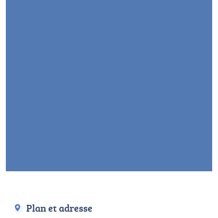
Plan et adresse