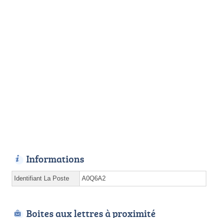
Informations
Identifiant La Poste
A0Q6A2
Boites aux lettres à proximité