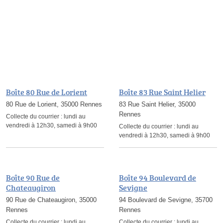
Boîte 80 Rue de Lorient
Boîte 83 Rue Saint Helier
80 Rue de Lorient, 35000 Rennes
83 Rue Saint Helier, 35000
Rennes
Collecte du courrier :
lundi au
vendredi à 12h30, samedi à 9h00
Collecte du courrier :
lundi au
vendredi à 12h30, samedi à 9h00
Boîte 90 Rue de
Boîte 94 Boulevard de
Chateaugiron
Sevigne
90 Rue de Chateaugiron, 35000
94 Boulevard de Sevigne, 35700
Rennes
Rennes
Collecte du courrier :
lundi au
Collecte du courrier :
lundi au