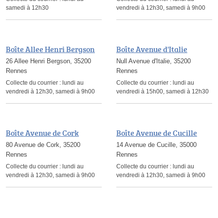
samedi à 12h30
vendredi à 12h30, samedi à 9h00
Boîte Allee Henri Bergson
Boîte Avenue d'Italie
26 Allee Henri Bergson, 35200
Null Avenue d'Italie, 35200
Rennes
Rennes
Collecte du courrier :
lundi au
Collecte du courrier :
lundi au
vendredi à 12h30, samedi à 9h00
vendredi à 15h00, samedi à 12h30
Boîte Avenue de Cork
Boîte Avenue de Cucille
80 Avenue de Cork, 35200
14 Avenue de Cucille, 35000
Rennes
Rennes
Collecte du courrier :
lundi au
Collecte du courrier :
lundi au
vendredi à 12h30, samedi à 9h00
vendredi à 12h30, samedi à 9h00