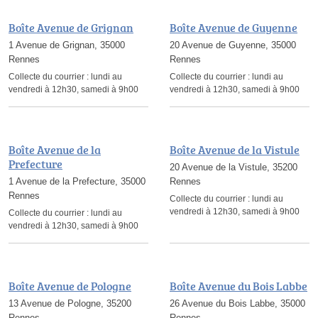
Boîte Avenue de Grignan
Boîte Avenue de Guyenne
1 Avenue de Grignan, 35000
20 Avenue de Guyenne, 35000
Rennes
Rennes
Collecte du courrier :
lundi au
Collecte du courrier :
lundi au
vendredi à 12h30, samedi à 9h00
vendredi à 12h30, samedi à 9h00
Boîte Avenue de la
Boîte Avenue de la Vistule
Prefecture
20 Avenue de la Vistule, 35200
1 Avenue de la Prefecture, 35000
Rennes
Rennes
Collecte du courrier :
lundi au
vendredi à 12h30, samedi à 9h00
Collecte du courrier :
lundi au
vendredi à 12h30, samedi à 9h00
Boîte Avenue de Pologne
Boîte Avenue du Bois Labbe
13 Avenue de Pologne, 35200
26 Avenue du Bois Labbe, 35000
Rennes
Rennes