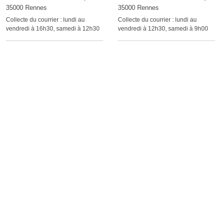
35000 Rennes
35000 Rennes
Collecte du courrier :
lundi au
Collecte du courrier :
lundi au
vendredi à 16h30, samedi à 12h30
vendredi à 12h30, samedi à 9h00